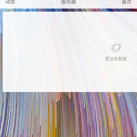
动态
服务器
喜欢
暂没有数据