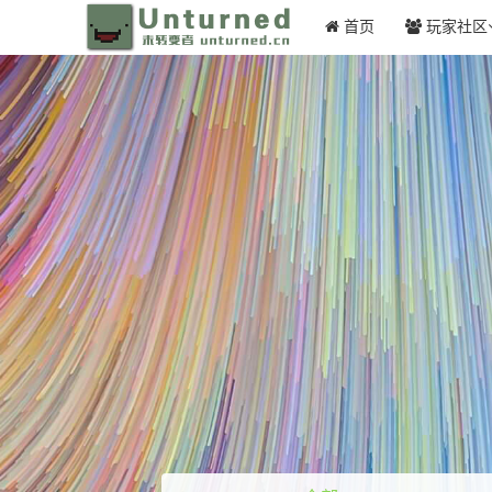
首页
玩家社区