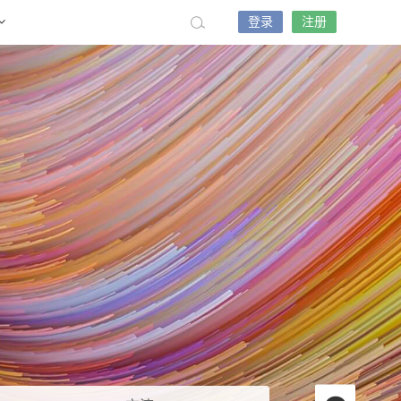
登录
注册