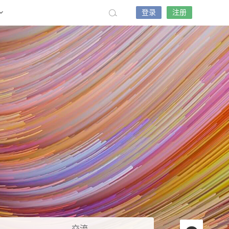
登录
注册
交流