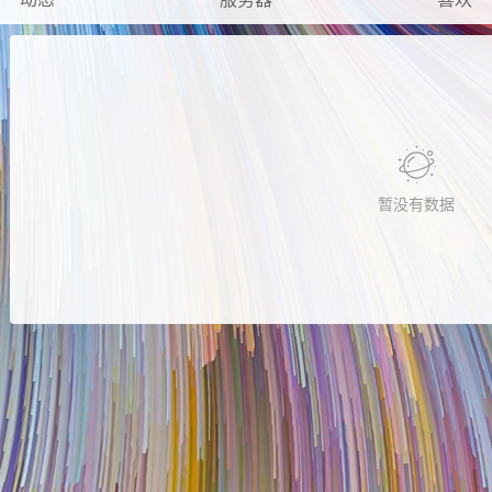
暂没有数据