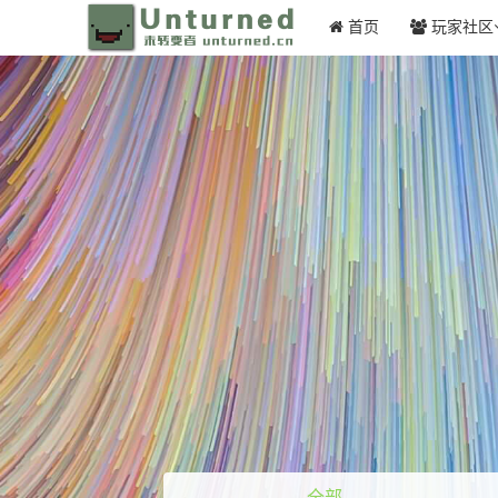
首页
玩家社区
全部