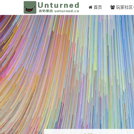
首页
玩家社区