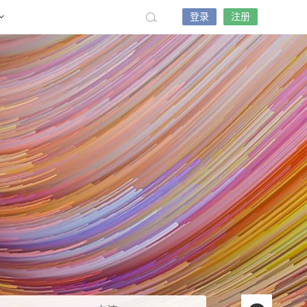
登录
注册